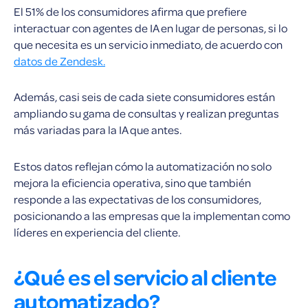
El 51% de los consumidores afirma que prefiere
interactuar con agentes de IA en lugar de personas, si lo
que necesita es un servicio inmediato, de acuerdo con
datos de Zendesk.
Además, casi seis de cada siete consumidores están
ampliando su gama de consultas y realizan preguntas
más variadas para la IA que antes.
Estos datos reflejan cómo la automatización no solo
mejora la eficiencia operativa, sino que también
responde a las expectativas de los consumidores,
posicionando a las empresas que la implementan como
líderes en experiencia del cliente.
¿Qué es el servicio al cliente
automatizado?