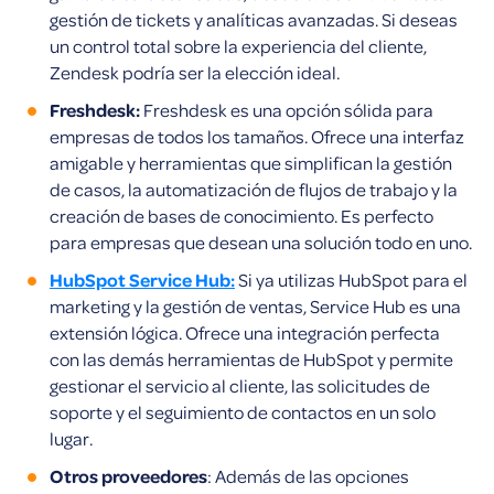
gestión de tickets y analíticas avanzadas. Si deseas
un control total sobre la experiencia del cliente,
Zendesk podría ser la elección ideal.
Freshdesk:
Freshdesk es una opción sólida para
empresas de todos los tamaños. Ofrece una interfaz
amigable y herramientas que simplifican la gestión
de casos, la automatización de flujos de trabajo y la
creación de bases de conocimiento. Es perfecto
para empresas que desean una solución todo en uno.
HubSpot Service Hub:
Si ya utilizas HubSpot para el
marketing y la gestión de ventas, Service Hub es una
extensión lógica. Ofrece una integración perfecta
con las demás herramientas de HubSpot y permite
gestionar el servicio al cliente, las solicitudes de
soporte y el seguimiento de contactos en un solo
lugar.
Otros proveedores
: Además de las opciones