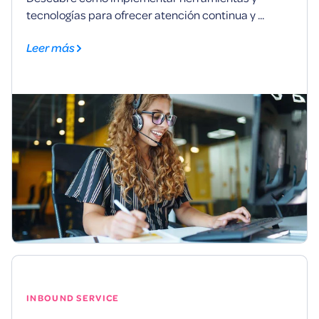
tecnologías para ofrecer atención continua y ...
Leer más
INBOUND SERVICE