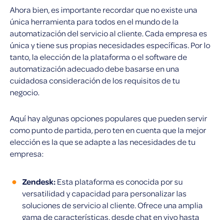
Ahora bien, es importante recordar que no existe una
única herramienta para todos en el mundo de la
automatización del servicio al cliente. Cada empresa es
única y tiene sus propias necesidades específicas. Por lo
tanto, la elección de la plataforma o el software de
automatización adecuado debe basarse en una
cuidadosa consideración de los requisitos de tu
negocio.
Aquí hay algunas opciones populares que pueden servir
como punto de partida, pero ten en cuenta que la mejor
elección es la que se adapte a las necesidades de tu
empresa:
Zendesk:
Esta plataforma es conocida por su
versatilidad y capacidad para personalizar las
soluciones de servicio al cliente. Ofrece una amplia
gama de características, desde chat en vivo hasta