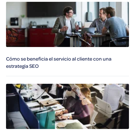
Cómo se beneficia el servicio al cliente con una
estrategia SEO