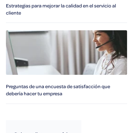
Estrategias para mejorar la calidad en el servicio al
cliente
Preguntas de una encuesta de satisfacción que
debería hacer tu empresa