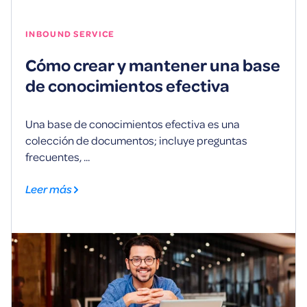
INBOUND SERVICE
Cómo crear y mantener una base
de conocimientos efectiva
Una base de conocimientos efectiva es una
colección de documentos; incluye preguntas
frecuentes, ...
Leer más