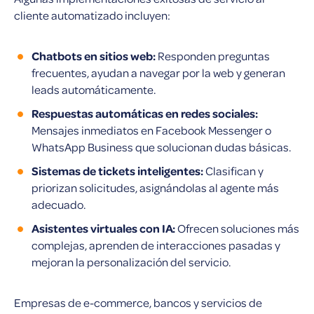
cliente automatizado incluyen:
Chatbots en sitios web:
Responden preguntas
frecuentes, ayudan a navegar por la web y generan
leads automáticamente.
Respuestas automáticas en redes sociales:
Mensajes inmediatos en Facebook Messenger o
WhatsApp Business que solucionan dudas básicas.
Sistemas de tickets inteligentes:
Clasifican y
priorizan solicitudes, asignándolas al agente más
adecuado.
Asistentes virtuales con IA:
Ofrecen soluciones más
complejas, aprenden de interacciones pasadas y
mejoran la personalización del servicio.
Empresas de e-commerce, bancos y servicios de