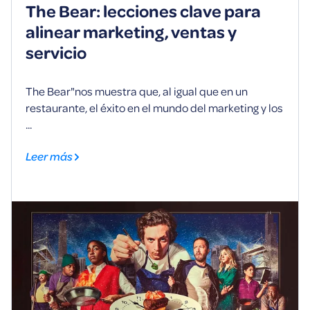
The Bear: lecciones clave para
alinear marketing, ventas y
servicio
The Bear"nos muestra que, al igual que en un
restaurante, el éxito en el mundo del marketing y los
...
Leer más