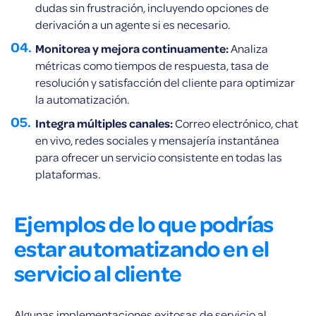
dudas sin frustración, incluyendo opciones de
derivación a un agente si es necesario.
Monitorea y mejora continuamente:
Analiza
métricas como tiempos de respuesta, tasa de
resolución y satisfacción del cliente para optimizar
la automatización.
Integra múltiples canales:
Correo electrónico, chat
en vivo, redes sociales y mensajería instantánea
para ofrecer un servicio consistente en todas las
plataformas.
Ejemplos de lo que podrías
estar automatizando en el
servicio al cliente
Algunas implementaciones exitosas de servicio al