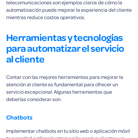
telecomunicaciones son ejemplos claros de cómo la
automatización puede mejorar la experiencia del cliente
mientras reduce costos operativos.
Herramientas y tecnologías
para automatizar el servicio
al cliente
Contar con las mejores herramientas para mejorar la
atención al cliente es fundamental para ofrecer un
servicio excepcional. Algunas herramientas que
deberías considerar son:
Chatbots
Implementar chatbots en tu sitio web o aplicación móvil