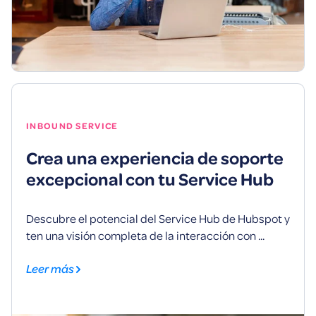
INBOUND SERVICE
Crea una experiencia de soporte
excepcional con tu Service Hub
Descubre el potencial del Service Hub de Hubspot y
ten una visión completa de la interacción con ...
Leer más