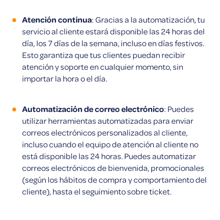
Atención continua
: Gracias a la automatización, tu
servicio al cliente estará disponible las 24 horas del
día, los 7 días de la semana, incluso en días festivos.
Esto garantiza que tus clientes puedan recibir
atención y soporte en cualquier momento, sin
importar la hora o el día.
Automatización de correo electrónico
: Puedes
utilizar herramientas automatizadas para enviar
correos electrónicos personalizados al cliente,
incluso cuando el equipo de atención al cliente no
está disponible las 24 horas. Puedes automatizar
correos electrónicos de bienvenida, promocionales
(según los hábitos de compra y comportamiento del
cliente), hasta el seguimiento sobre ticket.