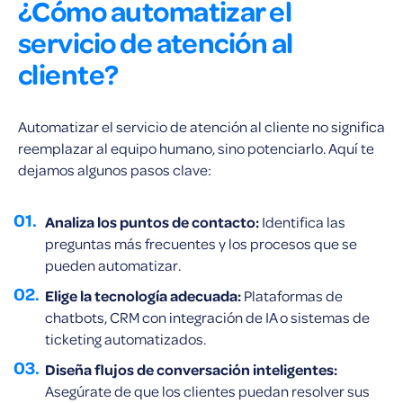
¿Cómo automatizar el
servicio de atención al
cliente?
Automatizar el servicio de atención al cliente no significa
reemplazar al equipo humano, sino potenciarlo. Aquí te
dejamos algunos pasos clave:
Analiza los puntos de contacto:
Identifica las
preguntas más frecuentes y los procesos que se
pueden automatizar.
Elige la tecnología adecuada:
Plataformas de
chatbots, CRM con integración de IA o sistemas de
ticketing automatizados.
Diseña flujos de conversación inteligentes:
Asegúrate de que los clientes puedan resolver sus