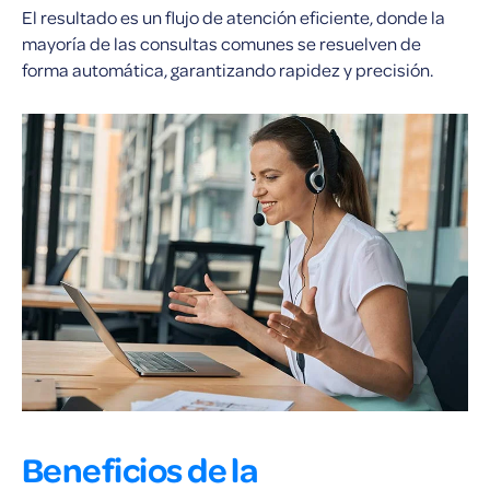
El resultado es un flujo de atención eficiente, donde la
mayoría de las consultas comunes se resuelven de
forma automática, garantizando rapidez y precisión.
Beneficios de la