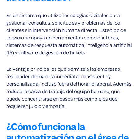
Es un sistema que utiliza tecnologías digitales para
gestionar consultas, solicitudes y problemas de los
clientes sin intervención humana directa. Este tipo de
servicio se apoya en herramientas como chatbots,
sistemas de respuesta automática, inteligencia artificial
(IA) y software de gestión de tickets.
La ventaja principal es que permite a las empresas
responder de manera inmediata, consistente y
personalizada, incluso fuera del horario laboral. Además,
reduce la carga de trabajo del equipo humano, que
puede concentrarse en casos más complejos que
requieren juicio y empatía.
¿Cómo funciona la
automatización en el área de