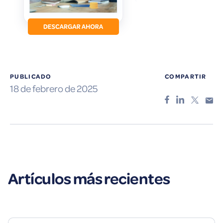
PUBLICADO
COMPARTIR
18 de febrero de 2025
Artículos más recientes