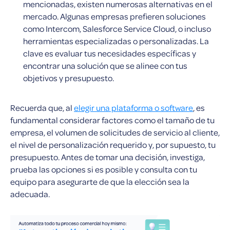
mencionadas, existen numerosas alternativas en el
mercado. Algunas empresas prefieren soluciones
como Intercom, Salesforce Service Cloud, o incluso
herramientas especializadas o personalizadas. La
clave es evaluar tus necesidades específicas y
encontrar una solución que se alinee con tus
objetivos y presupuesto.
Recuerda que, al
elegir una plataforma o software
, es
fundamental considerar factores como el tamaño de tu
empresa, el volumen de solicitudes de servicio al cliente,
el nivel de personalización requerido y, por supuesto, tu
presupuesto. Antes de tomar una decisión, investiga,
prueba las opciones si es posible y consulta con tu
equipo para asegurarte de que la elección sea la
adecuada.