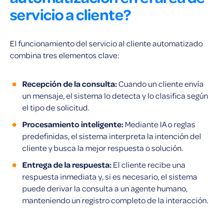
servicio a cliente?
El funcionamiento del servicio al cliente automatizado
combina tres elementos clave:
Recepción de la consulta:
Cuando un cliente envía
un mensaje, el sistema lo detecta y lo clasifica según
el tipo de solicitud.
Procesamiento inteligente:
Mediante IA o reglas
predefinidas, el sistema interpreta la intención del
cliente y busca la mejor respuesta o solución.
Entrega de la respuesta:
El cliente recibe una
respuesta inmediata y, si es necesario, el sistema
puede derivar la consulta a un agente humano,
manteniendo un registro completo de la interacción.