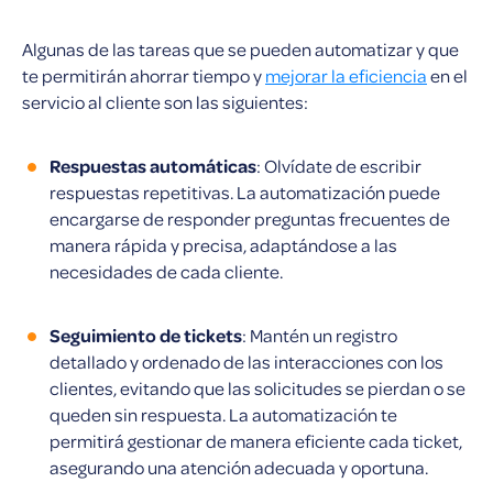
Algunas de las tareas que se pueden automatizar y que
te permitirán ahorrar tiempo y
mejorar la eficiencia
en el
servicio al cliente son las siguientes:
Respuestas automáticas
: Olvídate de escribir
respuestas repetitivas. La automatización puede
encargarse de responder preguntas frecuentes de
manera rápida y precisa, adaptándose a las
necesidades de cada cliente.
Seguimiento de tickets
: Mantén un registro
detallado y ordenado de las interacciones con los
clientes, evitando que las solicitudes se pierdan o se
queden sin respuesta. La automatización te
permitirá gestionar de manera eficiente cada ticket,
asegurando una atención adecuada y oportuna.