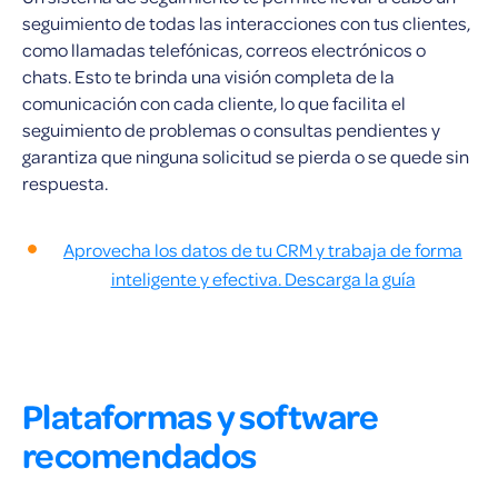
seguimiento de todas las interacciones con tus clientes,
como llamadas telefónicas, correos electrónicos o
chats. Esto te brinda una visión completa de la
comunicación con cada cliente, lo que facilita el
seguimiento de problemas o consultas pendientes y
garantiza que ninguna solicitud se pierda o se quede sin
respuesta.
Aprovecha los datos de tu CRM y trabaja de forma
inteligente y efectiva. Descarga la guía
Plataformas y software
recomendados