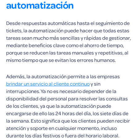
automatización
Desde respuestas automáticas hasta el seguimiento de
tickets, la automatización puede hacer que todas estas
tareas sean mucho más sencillas y rápidas de gestionar,
mediante beneficios clave como el ahorro de tiempo,
porque se reducen las tareas manuales y repetitivas, al
mismo tiempo que se evitan los errores humanos.
Además, la automatización permite a las empresas
brindar un servicio al cliente continuo
y sin
interrupciones. Ya no es necesario depender de la
disponibilidad del personal para resolver las consultas
de los clientes, ya que la automatización puede
encargarse de ello las 24 horas del día, los siete días de
la semana. Esto significa que los clientes pueden recibir
atención y soporte en cualquier momento, incluso
durante los días festivos o fuera del horario laboral.