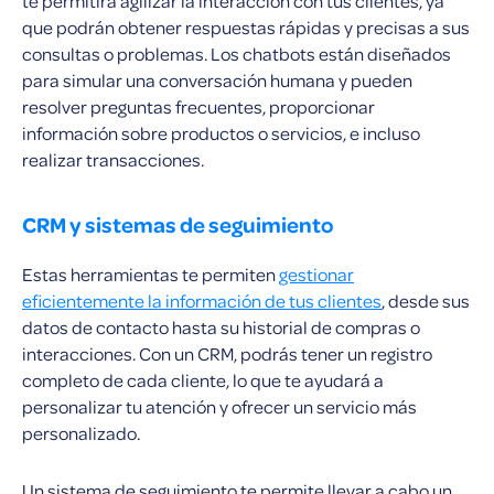
te permitirá agilizar la interacción con tus clientes, ya
que podrán obtener respuestas rápidas y precisas a sus
consultas o problemas. Los chatbots están diseñados
para simular una conversación humana y pueden
resolver preguntas frecuentes, proporcionar
información sobre productos o servicios, e incluso
realizar transacciones.
CRM y sistemas de seguimiento
Estas herramientas te permiten
gestionar
eficientemente la información de tus clientes
, desde sus
datos de contacto hasta su historial de compras o
interacciones. Con un CRM, podrás tener un registro
completo de cada cliente, lo que te ayudará a
personalizar tu atención y ofrecer un servicio más
personalizado.
Un sistema de seguimiento te permite llevar a cabo un