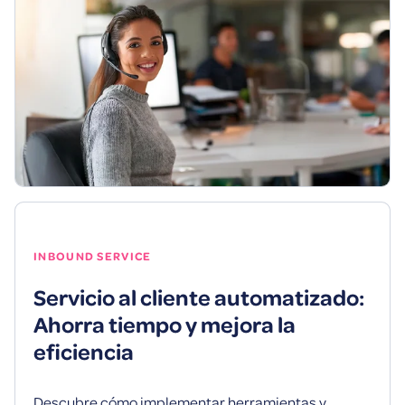
INBOUND SERVICE
Servicio al cliente automatizado:
Ahorra tiempo y mejora la
eficiencia
Descubre cómo implementar herramientas y