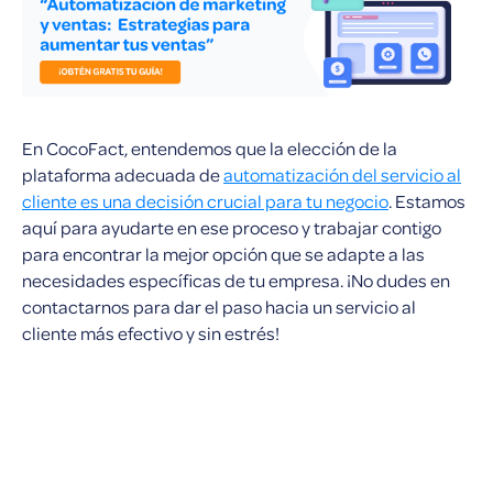
En CocoFact, entendemos que la elección de la
plataforma adecuada de
automatización del servicio al
cliente es una decisión crucial para tu negocio
. Estamos
aquí para ayudarte en ese proceso y trabajar contigo
para encontrar la mejor opción que se adapte a las
necesidades específicas de tu empresa. ¡No dudes en
contactarnos para dar el paso hacia un servicio al
cliente más efectivo y sin estrés!