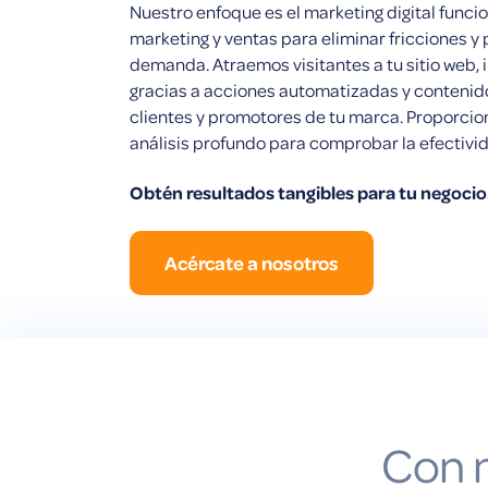
Nuestro enfoque es el marketing digital funcio
marketing y ventas para eliminar fricciones y
demanda. Atraemos visitantes a tu sitio web,
gracias a acciones automatizadas y contenido
clientes y promotores de tu marca. Proporcio
análisis profundo para comprobar la efectivid
Obtén resultados tangibles para tu negocio
Acércate a nosotros
Con n