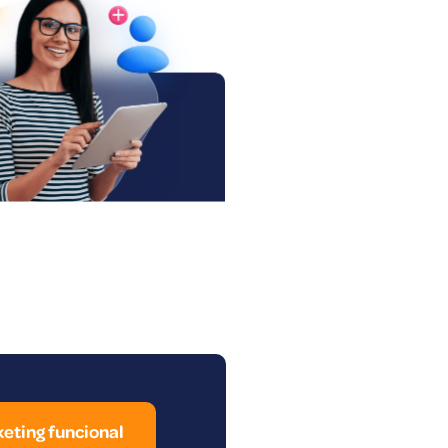
eting funcional