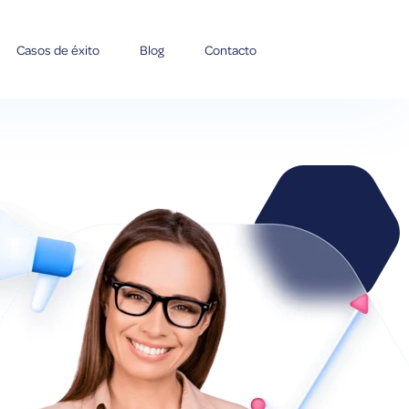
Casos de éxito
Blog
Contacto
submenu for Servicios