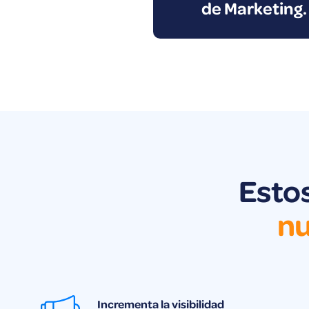
de Marketing.
Estos
nu
Incrementa la visibilidad