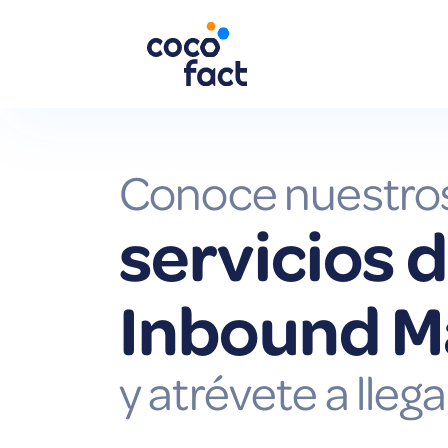
Conoce nuestro
servicios 
Inbound M
y atrévete a llega