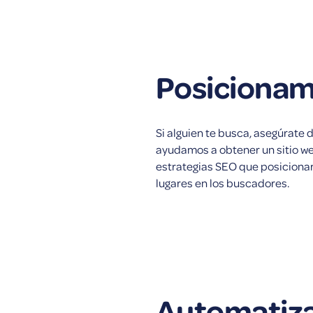
Posicionam
Si alguien te busca, asegúrate 
ayudamos a obtener un sitio w
estrategias SEO que posicionar
lugares en los buscadores.
Automatiz