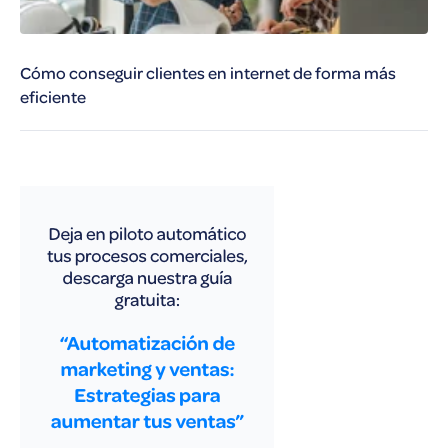
Cómo conseguir clientes en internet de forma más
eficiente