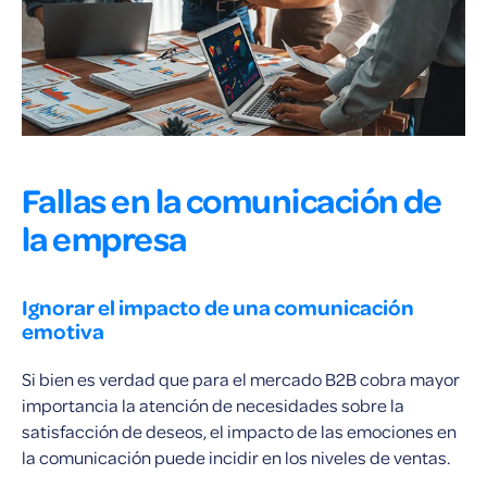
Fallas en la comunicación de
la empresa
Ignorar el impacto de una comunicación
emotiva
Si bien es verdad que para el mercado B2B cobra mayor
importancia la atención de necesidades sobre la
satisfacción de deseos, el impacto de las emociones en
la comunicación puede incidir en los niveles de ventas.