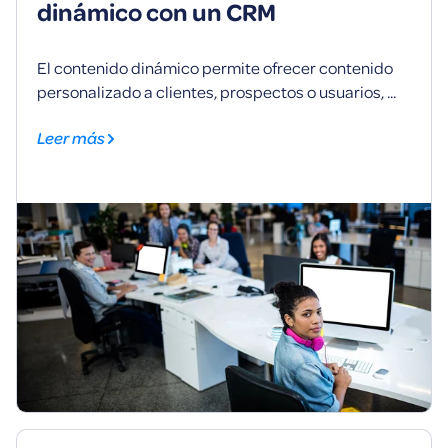
dinámico con un CRM
El contenido dinámico permite ofrecer contenido
personalizado a clientes, prospectos o usuarios, ...
Leer más