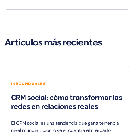
Artículos más recientes
INBOUND SALES
CRM social: cómo transformar las
redes en relaciones reales
El CRM social es una tendencia que gana terreno a
nivel mundial, ¿cómo se encuentra el mercado ...