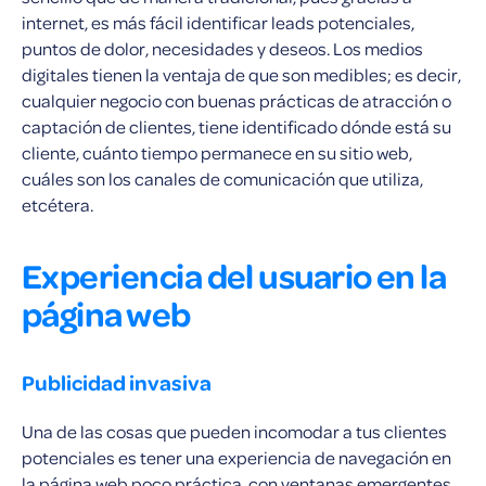
internet, es más fácil identificar leads potenciales,
puntos de dolor, necesidades y deseos. Los medios
digitales tienen la ventaja de que son medibles; es decir,
cualquier negocio con buenas prácticas de atracción o
captación de clientes, tiene identificado dónde está su
cliente, cuánto tiempo permanece en su sitio web,
cuáles son los canales de comunicación que utiliza,
etcétera.
Experiencia del usuario en la
página web
Publicidad invasiva
Una de las cosas que pueden incomodar a tus clientes
potenciales es tener una experiencia de navegación en
la página web poco práctica, con ventanas emergentes