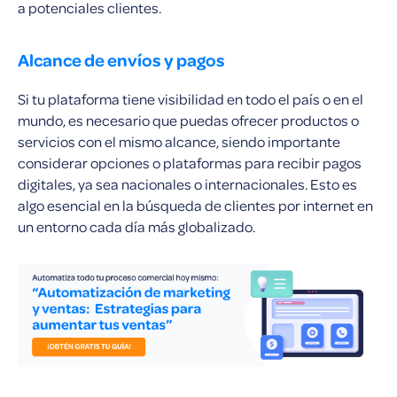
a potenciales clientes.
Alcance de envíos y pagos
Si tu plataforma tiene visibilidad en todo el país o en el
mundo, es necesario que puedas ofrecer productos o
servicios con el mismo alcance, siendo importante
considerar opciones o plataformas para recibir pagos
digitales, ya sea nacionales o internacionales. Esto es
algo esencial en la búsqueda de clientes por internet en
un entorno cada día más globalizado.