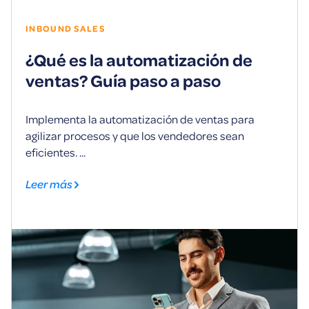
INBOUND SALES
¿Qué es la automatización de
ventas? Guía paso a paso
Implementa la automatización de ventas para
agilizar procesos y que los vendedores sean
eficientes. ...
Leer más