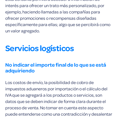
interés para ofrecer un trato más personalizado, por
ejemplo, haciendo llamadas a las compañías para
ofrecer promociones o recompensas diseñadas
específicamente para ellas; algo que se percibirá como
un valor agregado.
Servicios logísticos
No indicar el importe final de lo que se está
adquiriendo
Los costos de envío, la posibilidad de cobro de
impuestos aduaneros por importación o el cálculo del
IVA que se agregará a los productos o servicios, son
datos que se deben indicar de forma clara durante el
proceso de venta. No tomar en cuenta este aspecto
puede entenderse como una contradicción y desalentar