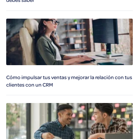
Cómo impulsar tus ventas y mejorar la relación con tus
clientes con un CRM