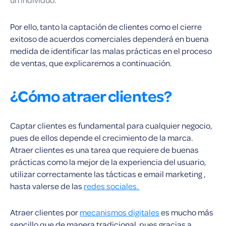
Por ello, tanto la captación de clientes como el cierre
exitoso de acuerdos comerciales dependerá en buena
medida de identificar las malas prácticas en el proceso
de ventas, que explicaremos a continuación.
¿Cómo atraer clientes?
Captar clientes es fundamental para cualquier negocio,
pues de ellos depende el crecimiento de la marca.
Atraer clientes es una tarea que requiere de buenas
prácticas como la mejor de la experiencia del usuario,
utilizar correctamente las tácticas e email marketing ,
hasta valerse de las
redes sociales.
Atraer clientes por
mecanismos digitales
es mucho más
sencillo que de manera tradicional, pues gracias a