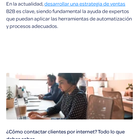
En la actualidad,
desarrollar una estrategia de ventas
B2B es clave, siendo fundamental la ayuda de expertos
que puedan aplicar las herramientas de automatización
y procesos adecuados.
¿Cómo contactar clientes por internet? Todo lo que
debes saber