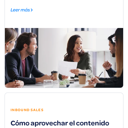
Leer más
INBOUND SALES
Cómo aprovechar el contenido