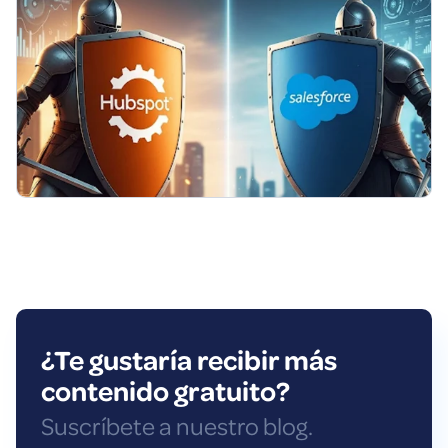
¿Te gustaría recibir más
contenido gratuito?
Suscríbete a nuestro blog.