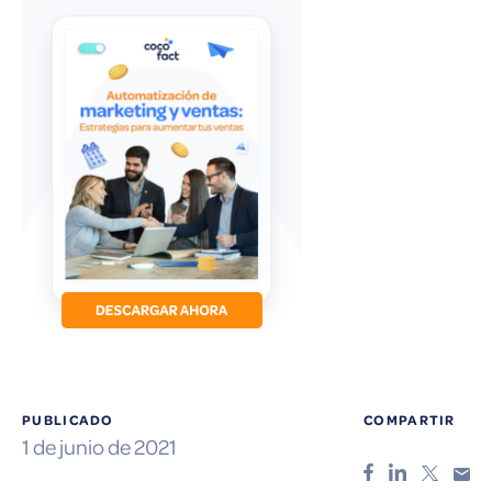
PUBLICADO
COMPARTIR
1 de junio de 2021