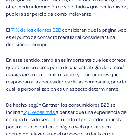
ofreciendo información no solicitada y que por lo mismo,
pudiera ser percibida como irrelevante.
El
71% de los clientes B2B
consideran que la página web
es el punto de contacto medular al considerar una
decisión de compra.
En este sentido, también es importante que los correos
que se envíen como parte de una estrategia de
e- mail
marketing
ofrezcan información y promociones que
respondan a las necesidades de las compañías, para lo
cual la personalización es un aspecto determinante.
De hecho, según Gartner, los consumidores B2B se
inclinan
2,8 veces más
a pensar que una experiencia de
compra ha sido sencilla cuando el proveedor apuesta
por una publicidad en la página web que ofrezca
contenido relevante en el proceso y la decisión de