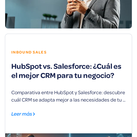
INBOUND SALES
HubSpot vs. Salesforce: ¿Cuál es
el mejor CRM para tu negocio?
Comparativa entre HubSpot y Salesforce: descubre
cuál CRM se adapta mejor a las necesidades de tu ...
Leer más