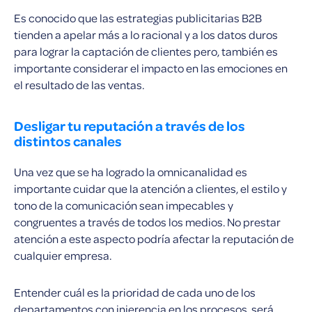
Es conocido que las estrategias publicitarias B2B
tienden a apelar más a lo racional y a los datos duros
para lograr la captación de clientes pero, también es
importante considerar el impacto en las emociones en
el resultado de las ventas.
Desligar tu reputación a través de los
distintos canales
Una vez que se ha logrado la omnicanalidad es
importante cuidar que la atención a clientes, el estilo y
tono de la comunicación sean impecables y
congruentes a través de todos los medios. No prestar
atención a este aspecto podría afectar la reputación de
cualquier empresa.
Entender cuál es la prioridad de cada uno de los
departamentos con injerencia en los procesos, será