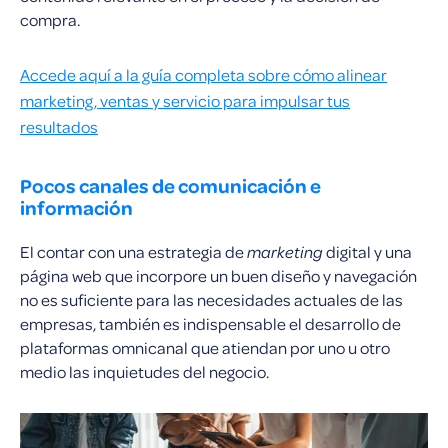
compra.
Accede aquí a la guía completa sobre cómo alinear
marketing, ventas y servicio para impulsar tus
resultados
Pocos canales de comunicación e
información
El contar con una estrategia de
marketing
digital y una
página web que incorpore un buen diseño y navegación
no es suficiente para las necesidades actuales de las
empresas, también es indispensable el desarrollo de
plataformas omnicanal que atiendan por uno u otro
medio las inquietudes del negocio.