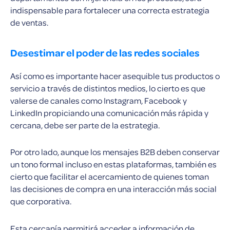
indispensable para fortalecer una correcta estrategia
de ventas.
Desestimar el poder de las redes sociales
Así como es importante hacer asequible tus productos o
servicio a través de distintos medios, lo cierto es que
valerse de canales como Instagram, Facebook y
LinkedIn propiciando una comunicación más rápida y
cercana, debe ser parte de la estrategia.
Por otro lado, aunque los mensajes B2B deben conservar
un tono formal incluso en estas plataformas, también es
cierto que facilitar el acercamiento de quienes toman
las decisiones de compra en una interacción más social
que corporativa.
Esta cercanía permitirá acceder a información de