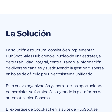
La Solución
La solución estructural consistió en implementar
HubSpot Sales Hub como el núcleo de una estrategia
de trazabilidad integral, centralizando la información
de diversos canales y sustituyendo la gestión dispersa
en hojas de cálculo por un ecosistema unificado.
Esta nueva organización y control de las oportunidades
comerciales se fortaleció integrando la plataforma de
automatización Fonema.
El expertise de CocoFact en la suite de HubSpot se