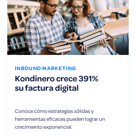
INBOUND MARKETING
Kondinero crece 391%
su factura digital
Conoce cómo estrategias sólidas y
herramientas eficaces pueden lograr un
crecimiento exponencial.