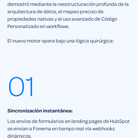
demostró mediante la reestructuración profunda de la
arquitectura de datos, el mapeo preciso de
propiedades nativas y el uso avanzado de Código
Personalizado en workflows.
El nuevo motor opera bajo una lógica quirúrgica:
01
Sincronización instantánea:
Los envíos de formularios en landing pages de HubSpot
se envían a Fonema en tiempo real vía webhooks
dinámicos.