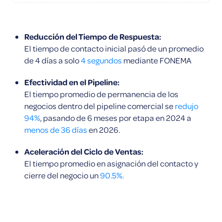
Reducción del Tiempo de Respuesta:
El tiempo de contacto inicial pasó de un promedio
de 4 días a solo
4 segundos
mediante FONEMA
Efectividad en el Pipeline:
El tiempo promedio de permanencia de los
negocios dentro del pipeline comercial se
redujo
94%
, pasando de 6 meses por etapa en 2024 a
menos de 36 días
en 2026.
Aceleración del Ciclo de Ventas:
El tiempo promedio en asignación del contacto y
cierre del negocio un
90.5%.