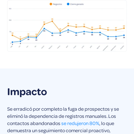
Impacto
Se erradicó por completo la fuga de prospectos y se
eliminó la dependencia de registros manuales. Los
contactos abandonados
se redujeron 80%
, lo que
demuestra un seguimiento comercial proactivo,