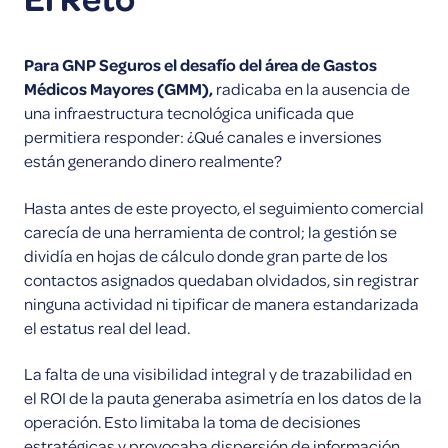
Para GNP Seguros el desafío del área de Gastos
Médicos Mayores (GMM),
radicaba en la ausencia de
una infraestructura tecnológica unificada que
permitiera responder: ¿Qué canales e inversiones
están generando dinero realmente?
Hasta antes de este proyecto, el seguimiento comercial
carecía de una herramienta de control; la gestión se
dividía en hojas de cálculo donde gran parte de los
contactos asignados quedaban olvidados, sin registrar
ninguna actividad ni tipificar de manera estandarizada
el estatus real del lead.
La falta de una visibilidad integral y de trazabilidad en
el ROI de la pauta generaba asimetría en los datos de la
operación. Esto limitaba la toma de decisiones
estratégicas y provocaba dispersión de información