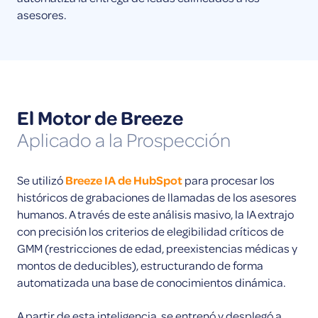
asesores.
El Motor de Breeze
Aplicado a la Prospección
Se utilizó
Breeze IA de HubSpot
para procesar los
históricos de grabaciones de llamadas de los asesores
humanos. A través de este análisis masivo, la IA extrajo
con precisión los criterios de elegibilidad críticos de
GMM (restricciones de edad, preexistencias médicas y
montos de deducibles), estructurando de forma
automatizada una base de conocimientos dinámica.
A partir de esta inteligencia, se entrenó y desplegó a