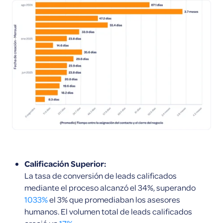
Calificación Superior:
La tasa de conversión de leads calificados
mediante el proceso alcanzó el 34%, superando
1033%
el 3% que promediaban los asesores
humanos. El volumen total de leads calificados