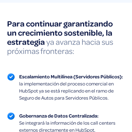
Para continuar garantizando
un crecimiento sostenible, la
estrategia
ya avanza hacia sus
próximas fronteras:
Escalamiento Multilínea (Servidores Públicos):
la implementación del proceso comercial en
HubSpot ya se está replicando en el ramo de
Seguro de Autos para Servidores Públicos.
Gobernanza de Datos Centralizada:
Se integrará la información de los call centers
externos directamente en HubSpot,