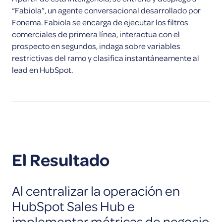
“Fabiola”, un agente conversacional desarrollado por
Fonema. Fabiola se encarga de ejecutar los filtros
comerciales de primera línea, interactua con el
prospecto en segundos, indaga sobre variables
restrictivas del ramo y clasifica instantáneamente al
lead en HubSpot.
El Resultado
Al centralizar la operación en
HubSpot Sales Hub e
implementar métricas de negocio