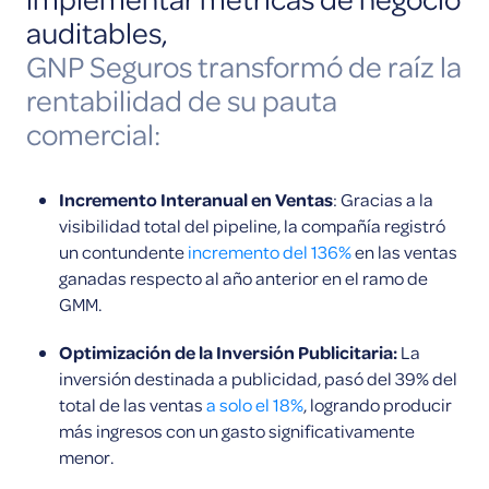
auditables,
GNP Seguros transformó de raíz la
rentabilidad de su pauta
comercial:
Incremento Interanual en Ventas
: Gracias a la
visibilidad total del pipeline, la compañía registró
un contundente
incremento del 136%
en las ventas
ganadas respecto al año anterior en el ramo de
GMM.
Optimización de la Inversión Publicitaria:
La
inversión destinada a publicidad, pasó del 39% del
total de las ventas
a solo el 18%
, logrando producir
más ingresos con un gasto significativamente
menor.