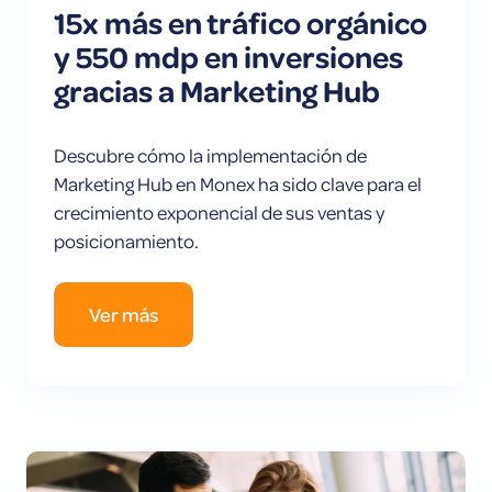
15x más en tráfico orgánico
y 550 mdp en inversiones
gracias a Marketing Hub
Descubre cómo la implementación de
Marketing Hub en Monex ha sido clave para el
crecimiento exponencial de sus ventas y
posicionamiento.
Ver más