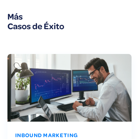
Más
Casos de Éxito
INBOUND MARKETING