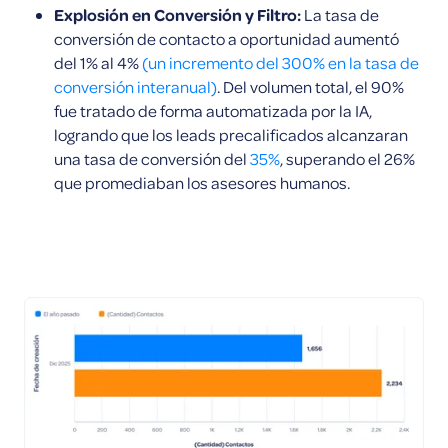
Explosión en Conversión y Filtro:
La tasa de
conversión de contacto a oportunidad aumentó
del 1% al 4%
(un incremento del 300% en la tasa de
conversión interanual)
. Del volumen total, el 90%
fue tratado de forma automatizada por la IA,
logrando que los leads precalificados alcanzaran
una tasa de conversión del
35%
, superando el 26%
que promediaban los asesores humanos.