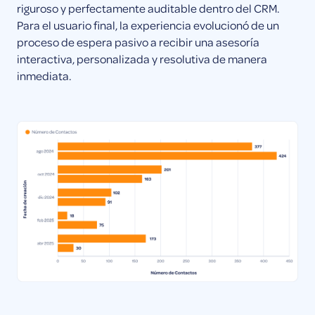
riguroso y perfectamente auditable dentro del CRM.
Para el usuario final, la experiencia evolucionó de un
proceso de espera pasivo a recibir una asesoría
interactiva, personalizada y resolutiva de manera
inmediata.