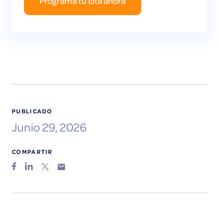
Programa tu cita ahora
PUBLICADO
Junio 29, 2026
COMPARTIR