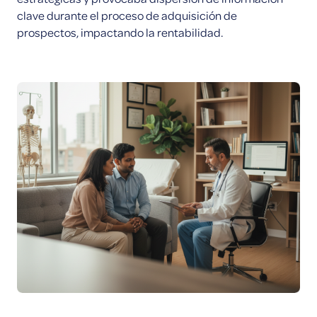
clave durante el proceso de adquisición de
prospectos, impactando la rentabilidad.