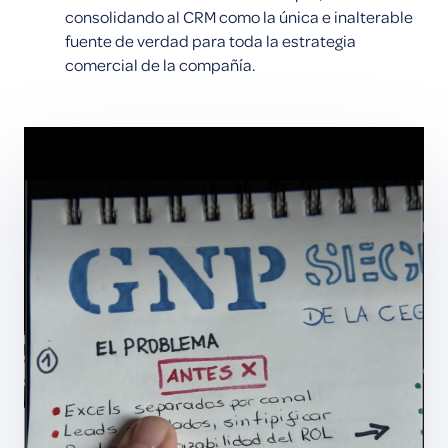
consolidando al CRM como la única e inalterable
fuente de verdad para toda la estrategia
comercial de la compañía.