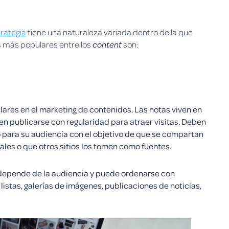
trategia
tiene una naturaleza variada dentro de la que
content
 más populares entre los
son:
ares en el marketing de contenidos. Las notas viven en
n publicarse con regularidad para atraer visitas. Deben
 para su audiencia con el objetivo de que se compartan
ales o que otros sitios los tomen como fuentes.
 depende de la audiencia y puede ordenarse con
 listas, galerías de imágenes, publicaciones de noticias,