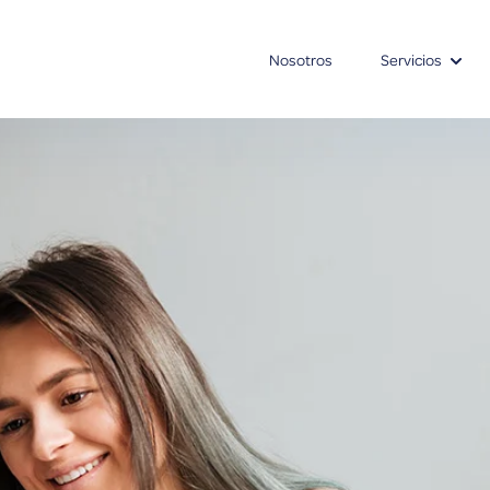
Nosotros
Servicios
Show 