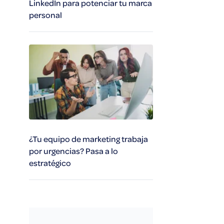
LinkedIn para potenciar tu marca
personal
¿Tu equipo de marketing trabaja
por urgencias? Pasa a lo
estratégico