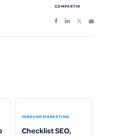
COMPARTIR
INBOUND MARKETING
p
Checklist SEO,