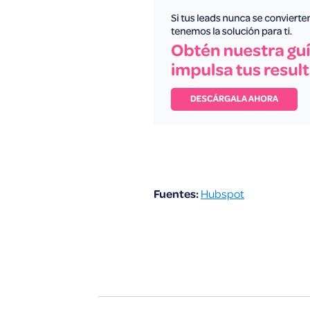
Fuentes:
Hubspot