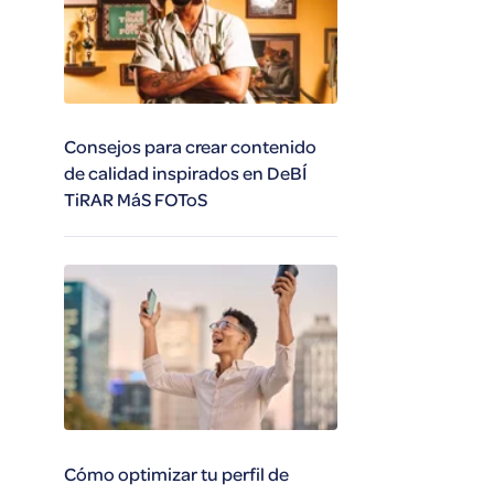
Consejos para crear contenido
de calidad inspirados en DeBÍ
TiRAR MáS FOToS
Cómo optimizar tu perfil de