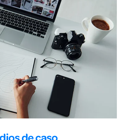
dios de caso